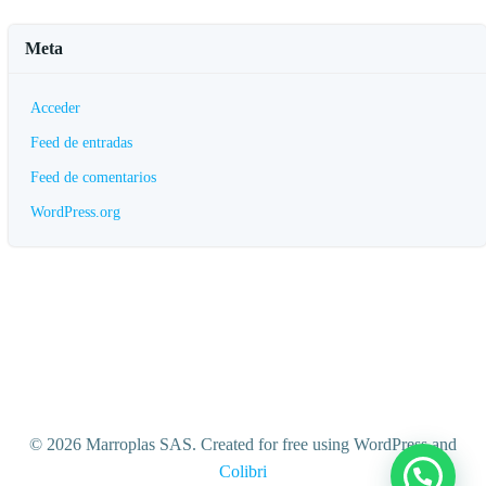
Meta
Acceder
Feed de entradas
Feed de comentarios
WordPress.org
© 2026 Marroplas SAS. Created for free using WordPress and
Colibri