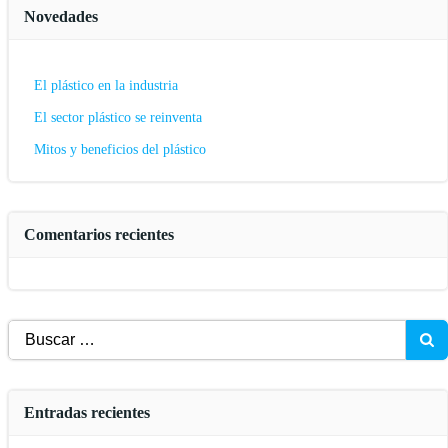
Novedades
El plástico en la industria
El sector plástico se reinventa
Mitos y beneficios del plástico
Comentarios recientes
Buscar:
Entradas recientes