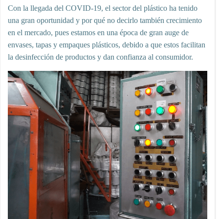
Con la llegada del COVID-19, el sector del plástico ha tenido
una gran oportunidad y por qué no decirlo también crecimiento
en el mercado, pues estamos en una época de gran auge de
envases, tapas y empaques plásticos, debido a que estos facilitan
la desinfección de productos y dan confianza al consumidor.