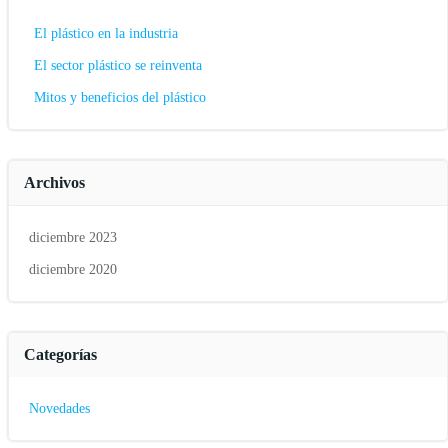
El plástico en la industria
El sector plástico se reinventa
Mitos y beneficios del plástico
Archivos
diciembre 2023
diciembre 2020
Categorías
Novedades