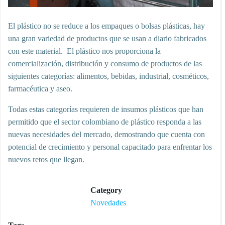
El plástico no se reduce a los empaques o bolsas plásticas, hay
una gran variedad de productos que se usan a diario fabricados
con este material. El plástico nos proporciona la
comercialización, distribución y consumo de productos de las
siguientes categorías: alimentos, bebidas, industrial, cosméticos,
farmacéutica y aseo.
Todas estas categorías requieren de insumos plásticos que han
permitido que el sector colombiano de plástico responda a las
nuevas necesidades del mercado, demostrando que cuenta con
potencial de crecimiento y personal capacitado para enfrentar los
nuevos retos que llegan.
Category
Novedades